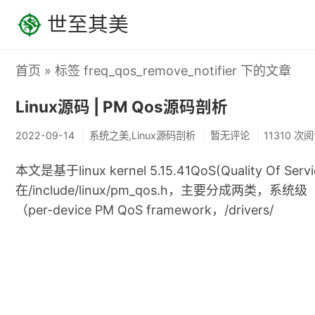
世至其美
首页
» 标签 freq_qos_remove_notifier 下的文章
Linux源码 | PM Qos源码剖析
2022-09-14
系统之美,Linux源码剖析
暂无评论
11310 次
本文是基于linux kernel 5.15.41QoS(Qual
在/include/linux/pm_qos.h，主要分成两类，系统级（PM
（per-device PM QoS framework，/drivers/